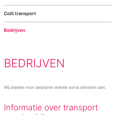
Colli transport
Bedrijven
BEDRIJVEN
Wij bieden voor bedrijven enkele extra diensten aan.
Informatie over transport