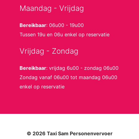
Maandag - Vrijdag
Bereikbaar
: 06u00 - 19u00
Tussen 19u en 06u enkel op reservatie
Vrijdag - Zondag
Bereikbaar
: vrijdag 6u00 - zondag 06u00
Zondag vanaf 06u00 tot maandag 06u00
enkel op reservatie
© 2026 Taxi Sam Personenvervoer