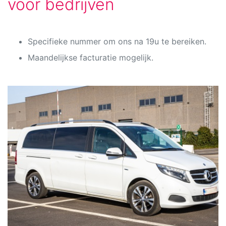
voor bedrijven
Specifieke nummer om ons na 19u te bereiken.
Maandelijkse facturatie mogelijk.