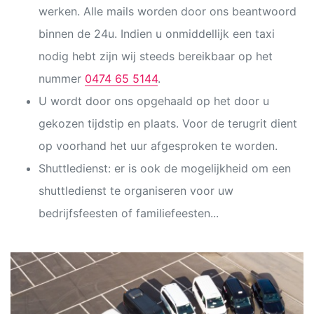
werken. Alle mails worden door ons beantwoord
binnen de 24u. Indien u onmiddellijk een taxi
nodig hebt zijn wij steeds bereikbaar op het
nummer
0474 65 5144
.
U wordt door ons opgehaald op het door u
gekozen tijdstip en plaats. Voor de terugrit dient
op voorhand het uur afgesproken te worden.
Shuttledienst: er is ook de mogelijkheid om een
shuttledienst te organiseren voor uw
bedrijfsfeesten of familiefeesten...