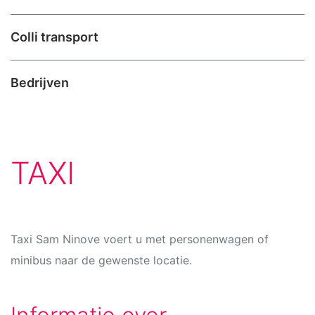
Colli transport
Bedrijven
TAXI
Taxi Sam Ninove voert u met personenwagen of
minibus naar de gewenste locatie.