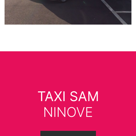
TAXI SAM
NINOVE