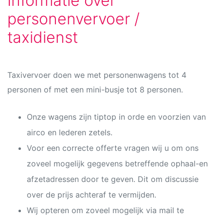
Informatie over
personenvervoer /
taxidienst
Taxivervoer doen we met personenwagens tot 4
personen of met een mini-busje tot 8 personen.
Onze wagens zijn tiptop in orde en voorzien van
airco en lederen zetels.
Voor een correcte offerte vragen wij u om ons
zoveel mogelijk gegevens betreffende ophaal-en
afzetadressen door te geven. Dit om discussie
over de prijs achteraf te vermijden.
Wij opteren om zoveel mogelijk via mail te