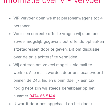
Informatie over VIP vervoer
VIP vervoer doen we met personenwagens tot 4
personen.
Voor een correcte offerte vragen wij u om ons
zoveel mogelijk gegevens betreffende ophaal-en
afzetadressen door te geven. Dit om discussie
over de prijs achteraf te vermijden.
Wij opteren om zoveel mogelijk via mail te
werken. Alle mails worden door ons beantwoord
binnen de 24u. Indien u onmiddellijk een taxi
nodig hebt zijn wij steeds bereikbaar op het
nummer
0474 65 5144
.
U wordt door ons opgehaald op het door u