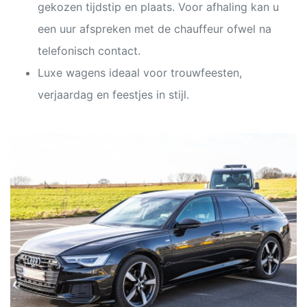
gekozen tijdstip en plaats. Voor afhaling kan u
een uur afspreken met de chauffeur ofwel na
telefonisch contact.
Luxe wagens ideaal voor trouwfeesten,
verjaardag en feestjes in stijl.