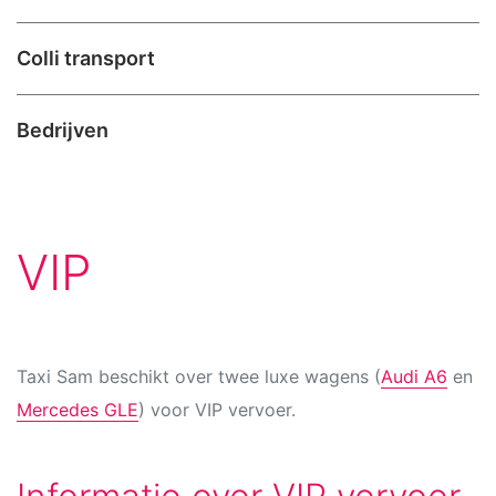
Colli transport
Bedrijven
VIP
Taxi Sam beschikt over twee luxe wagens (
Audi A6
en
Mercedes GLE
) voor VIP vervoer.