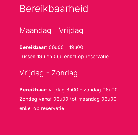
Bereikbaarheid
Maandag - Vrijdag
Bereikbaar
: 06u00 - 19u00
Tussen 19u en 06u enkel op reservatie
Vrijdag - Zondag
Bereikbaar
: vrijdag 6u00 - zondag 06u00
Zondag vanaf 06u00 tot maandag 06u00
enkel op reservatie